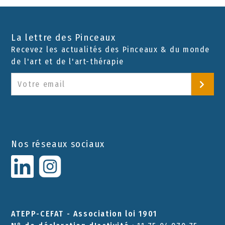
La lettre des Pinceaux
Recevez les actualités des Pinceaux & du monde
de l'art et de l'art-thérapie
Nos réseaux sociaux
ATEPP-CEFAT - Association loi 1901