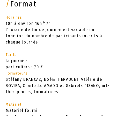
/
Format
Horaires
10h à environ 16h/17h
l’horaire de fin de journée est variable en
fonction du nombre de participants inscrits à
chaque journée
Tarifs
la journée
particuliers : 70 €
Formateurs
Stéfany BRANCAZ, Noémi HERVOUET, Valérie de
ROVIRA, Charlotte AMADO et Gabriela PISANO, art-
thérapeutes, formatrices.
Matériel
Matériel fourni.