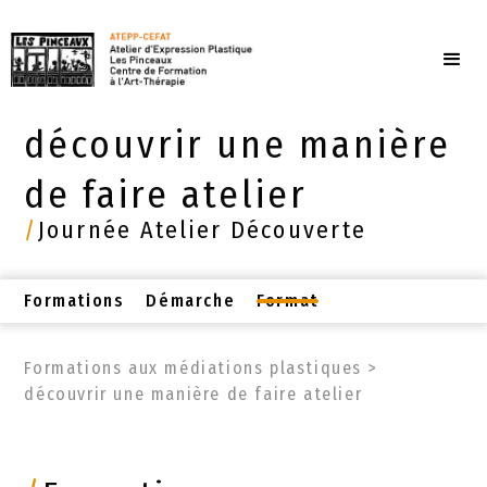
découvrir une manière
de faire atelier
/
Journée Atelier Découverte
Formations
Démarche
Format
Formations aux médiations plastiques
>
découvrir une manière de faire atelier