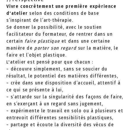
Vivre concrètement une première expérience
d'atelier
selon des conditions de base
s’inspirant de l’art-thérapie.
Se donner la possibilité, avec le soutien
facilitateur du formateur, de rentrer dans un
certain
faire plastique
et dans une certaine
manière de
porter son regard
sur la matière, le
faire et l’objet plastique.
L'atelier est pensé pour que chacun :
~ découvre simplement, sans se soucier du
résultat, le potentiel des matières différentes,
~ crée dans une disposition d’accueil, attentif à
ce qui se présente à lui,
~ s’attarde sur la singularité des façons de faire,
en s’exerçant à un regard sans jugement,
~ expérimente le travail en solo ou à plusieurs et
entrevoit différentes sensibilités plastiques,
~ partage et écoute la diversité des vécus de