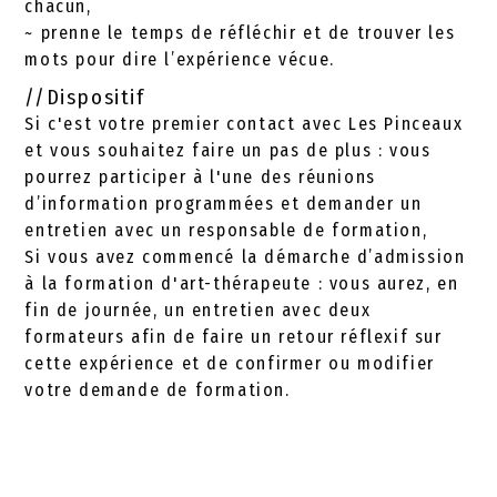
chacun,
~ prenne le temps de réfléchir et de trouver les
mots pour dire l’expérience vécue.
//
Dispositif
Si c'est votre premier contact avec Les Pinceaux
et vous souhaitez faire un pas de plus : vous
pourrez participer à l'une des réunions
d’information programmées et demander un
entretien avec un responsable de formation,
Si vous avez commencé la démarche d’admission
à la formation d'art-thérapeute : vous aurez, en
fin de journée, un entretien avec deux
formateurs afin de faire un retour réflexif sur
cette expérience et de confirmer ou modifier
votre demande de formation.