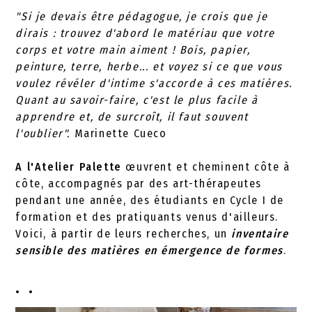
"Si je devais être pédagogue, je crois que je
dirais : trouvez d'abord le matériau que votre
corps et votre main aiment ! Bois, papier,
peinture, terre, herbe... et voyez si ce que vous
voulez révéler d'intime s'accorde à ces matières.
Quant au savoir-faire, c'est le plus facile à
apprendre et, de surcroît, il faut souvent
l'oublier".
Marinette Cueco
A l'Atelier Palette
œuvrent et cheminent côte à
côte, accompagnés par des art-thérapeutes
pendant une année, des étudiants en Cycle I de
formation et des pratiquants venus d'ailleurs.
Voici, à partir de leurs recherches, un
inventaire
sensible des matières en émergence de formes
.
. .