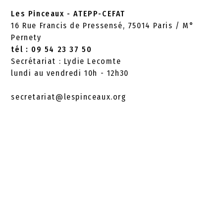
Les Pinceaux - ATEPP-CEFAT
16 Rue Francis de Pressensé, 75014 Paris / M°
Pernety
tél : 09 54 23 37 50
Secrétariat : Lydie Lecomte
lundi au vendredi 10h - 12h30
secretariat@lespinceaux.org