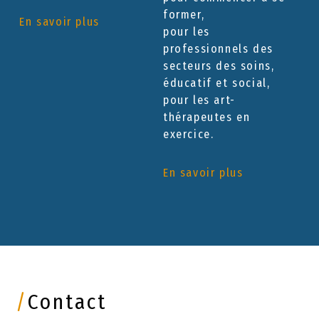
former,
En savoir plus
pour les
professionnels des
secteurs des soins,
éducatif et social,
pour les art-
thérapeutes en
exercice.
En savoir plus
/
Contact