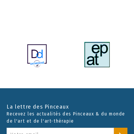
La lettre des Pinceaux
Recevez les actualités des Pinceaux & du monde
de l'art et de l'art-thérapie