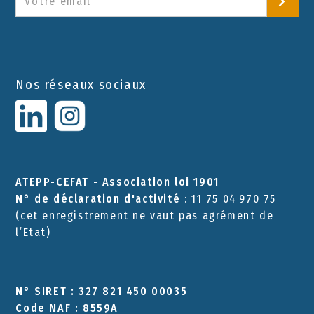
Nos réseaux sociaux
ATEPP-CEFAT - Association loi 1901
N° de déclaration d'activité
: 11 75 04 970 75
(cet enregistrement ne vaut pas agrément de
l’Etat)
N° SIRET : 327 821 450 00035
Code NAF : 8559A