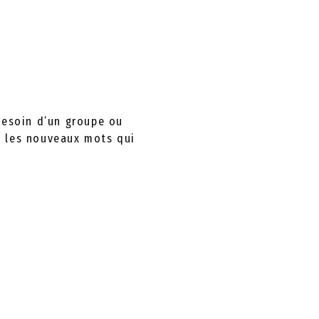
besoin d’un groupe ou
nt les nouveaux mots qui