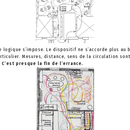
 logique s’impose. Le dispositif ne s’accorde plus au 
articulier. Mesures, distance, sens de la circulation so
.
C’est presque la fin de l’errance.