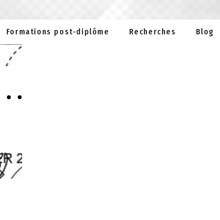
Formations post-diplôme
Recherches
Blog
..