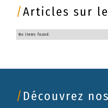
/
Articles sur 
No items found.
/
Découvrez no