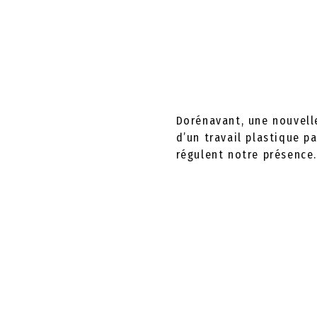
Dorénavant, une nouvelle
d’un travail plastique p
régulent notre présence