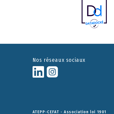
Nos réseaux sociaux
ATEPP-CEFAT - Association loi 1901