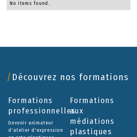
No items found.
/
Découvrez nos formations
Formations
Formations
professionnelles
aux
médiations
Devenir animateur
plastiques
d'atelier d'expression