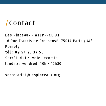
/
Contact
Les Pinceaux - ATEPP-CEFAT
16 Rue Francis de Pressensé, 75014 Paris / M°
Pernety
tél : 09 54 23 37 50
Secrétariat : Lydie Lecomte
lundi au vendredi 10h - 12h30
secretariat@lespinceaux.org