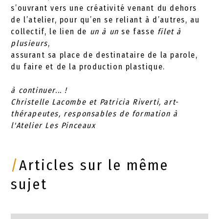
s’ouvrant vers une créativité venant du dehors
de l’atelier, pour qu’en se reliant à d’autres, au
collectif, le lien de
un à un
se fasse
filet à
plusieurs
,
assurant sa place de destinataire de la parole,
du faire et de la production plastique.
à continuer... !
Christelle Lacombe et Patricia Riverti, art-
thérapeutes, responsables de formation à
l'Atelier Les Pinceaux
/
Articles sur le même
sujet