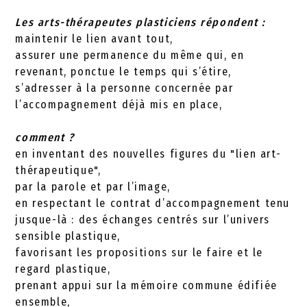
Les arts-thérapeutes plasticiens répondent :
maintenir le lien avant tout,
assurer une permanence du même qui, en
revenant, ponctue le temps qui s’étire,
s’adresser à la personne concernée par
l’accompagnement déjà mis en place,
comment ?
en inventant des nouvelles figures du "lien art-
thérapeutique",
par la parole et par l’image,
en respectant le contrat d’accompagnement tenu
jusque-là : des échanges centrés sur l’univers
sensible plastique,
favorisant les propositions sur le faire et le
regard plastique,
prenant appui sur la mémoire commune édifiée
ensemble,