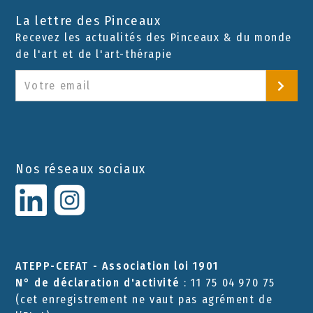
La lettre des Pinceaux
Recevez les actualités des Pinceaux & du monde
de l'art et de l'art-thérapie
Nos réseaux sociaux
ATEPP-CEFAT - Association loi 1901
N° de déclaration d'activité
: 11 75 04 970 75
(cet enregistrement ne vaut pas agrément de