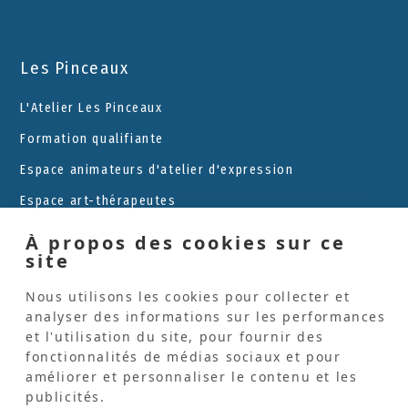
Les Pinceaux
L'Atelier Les Pinceaux
Formation qualifiante
Espace animateurs d'atelier d'expression
Espace art-thérapeutes
Blog
À propos des cookies sur ce
site
Recherches
Nous utilisons les cookies pour collecter et
analyser des informations sur les performances
et l'utilisation du site, pour fournir des
fonctionnalités de médias sociaux et pour
améliorer et personnaliser le contenu et les
publicités.