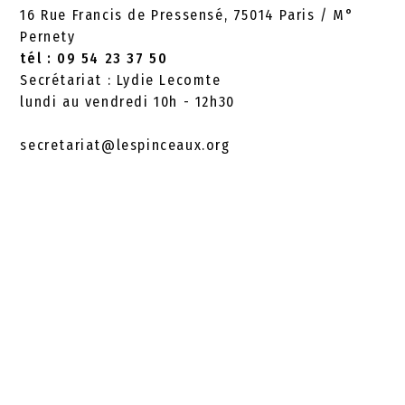
16 Rue Francis de Pressensé, 75014 Paris / M°
Pernety
tél : 09 54 23 37 50
Secrétariat : Lydie Lecomte
lundi au vendredi 10h - 12h30
secretariat@lespinceaux.org