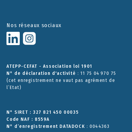
Nos réseaux sociaux
ATEPP-CEFAT - Association loi 1901
N° de déclaration d'activité
: 11 75 04 970 75
(cet enregistrement ne vaut pas agrément de
l’Etat)
N° SIRET : 327 821 450 00035
Code NAF : 8559A
N° d’enregistrement DATADOCK
: 0044363