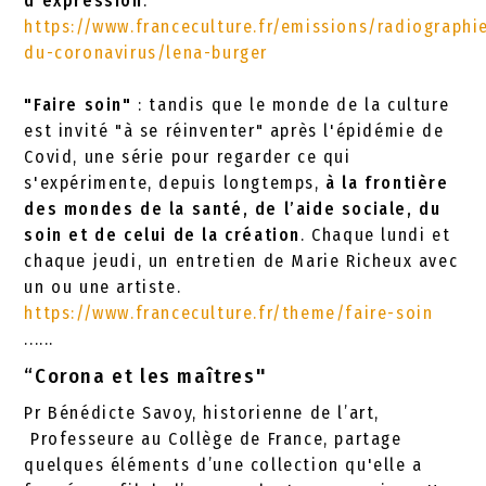
d’expression
.
https://www.franceculture.fr/emissions/radiographi
du-coronavirus/lena-burger
"Faire soin"
: tandis que le monde de la culture
est invité "à se réinventer" après l'épidémie de
Covid, une série pour regarder ce qui
s'expérimente, depuis longtemps,
à la frontière
des mondes de la santé, de l’aide sociale, du
soin et de celui de la création
. Chaque lundi et
chaque jeudi, un entretien de Marie Richeux avec
un ou une artiste.
https://www.franceculture.fr/theme/faire-soin
......
“Corona et les maîtres"
Pr Bénédicte Savoy, historienne de l’art,
Professeure au Collège de France, partage
quelques éléments d’une collection qu'elle a