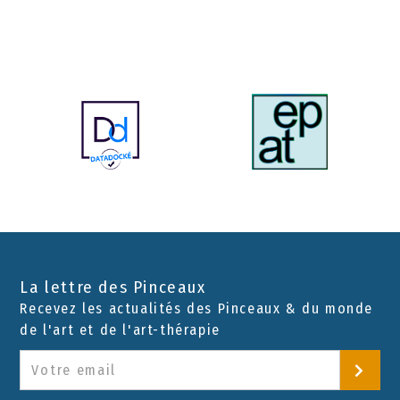
La lettre des Pinceaux
Recevez les actualités des Pinceaux & du monde
de l'art et de l'art-thérapie