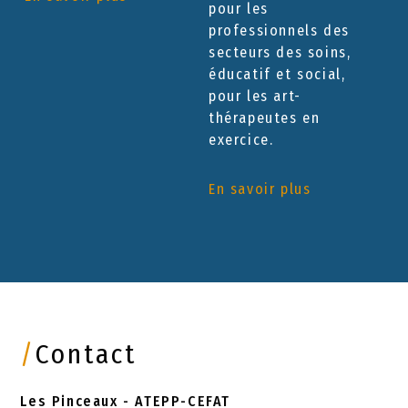
pour les
professionnels des
secteurs des soins,
éducatif et social,
pour les art-
thérapeutes en
exercice.
En savoir plus
/
Contact
Les Pinceaux - ATEPP-CEFAT