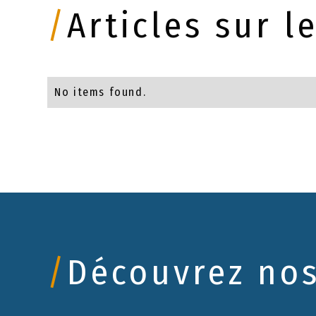
/
Articles sur 
No items found.
/
Découvrez no