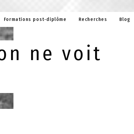
Formations post-diplôme
Recherches
Blog
on ne voit